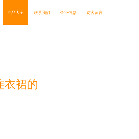
产品大全
联系我们
企业信息
访客留言
连衣裙的