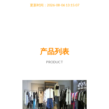
更新时间：2026-08-06 13:15:07
产品列表
PRODUCT