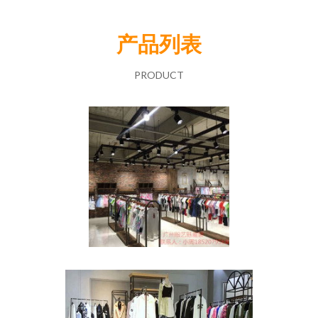
产品列表
PRODUCT