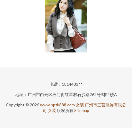
电话：1814433**
地址：广州市白云区石门街红星村石沙路262号B栋4楼A
Copyright © 2026
www.ppzk888.com
女装
广州市三荟服饰有限公
司
女装
版权所有
Sitemap